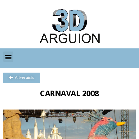
Volver atrás
CARNAVAL 2008