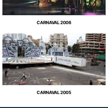
CARNAVAL 2006
CARNAVAL 2005