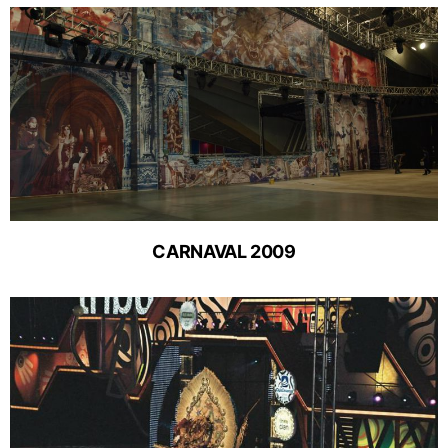
CARNAVAL 2009