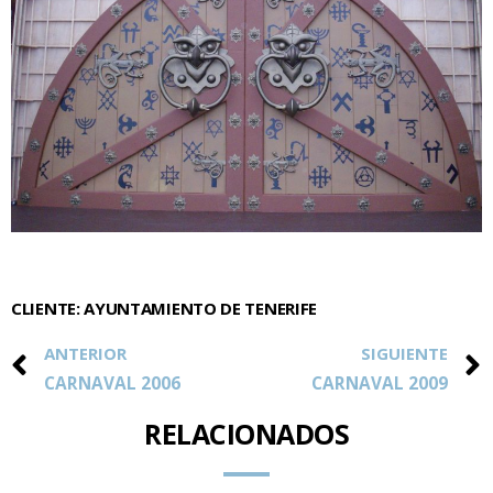
CLIENTE: AYUNTAMIENTO DE TENERIFE
ANTERIOR
SIGUIENTE
CARNAVAL 2006
CARNAVAL 2009
RELACIONADOS