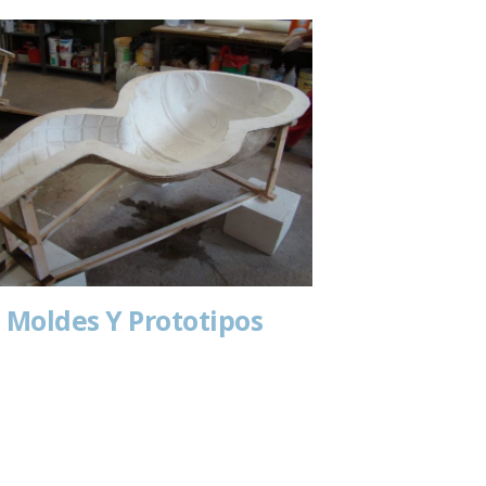
Moldes Y Prototipos