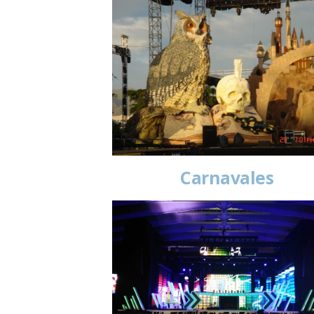
Carnavales