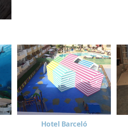
Hotel Barceló