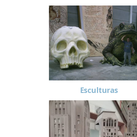
Esculturas