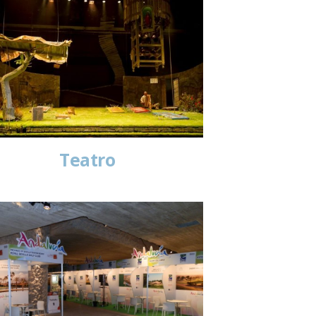
Teatro