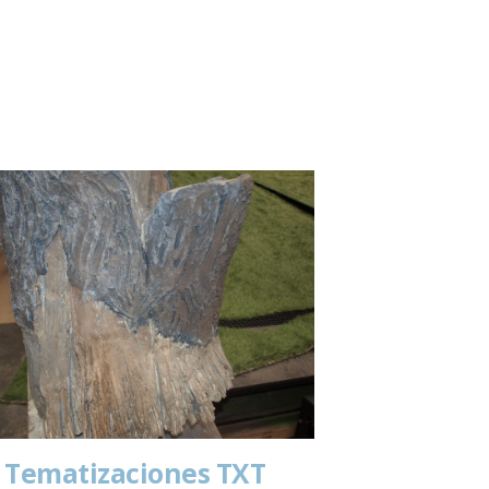
Tematizaciones TXT