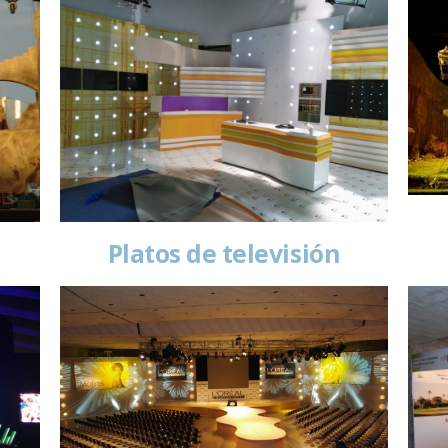
Platos de televisión