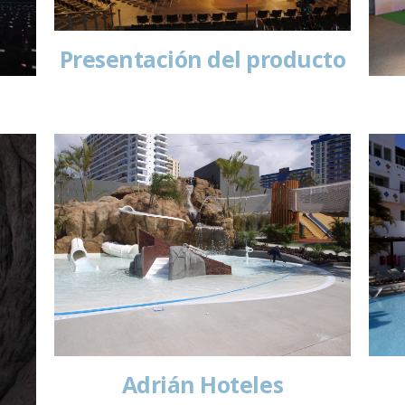
Presentación del producto
Adrián Hoteles