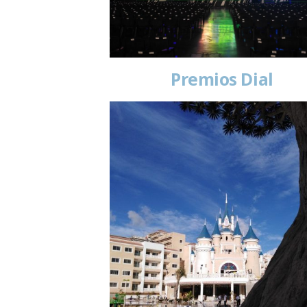
Premios Dial