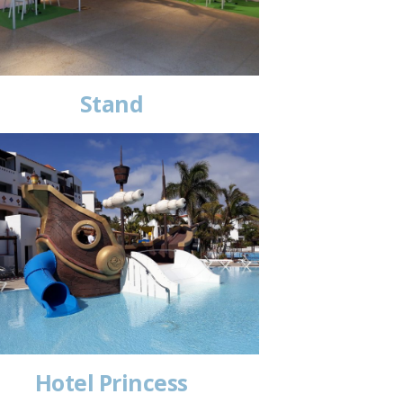
Stand
Hotel Princess