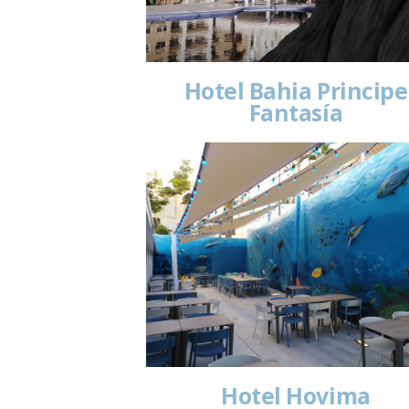
Hotel Bahia Principe
Fantasía
Hotel Hovima