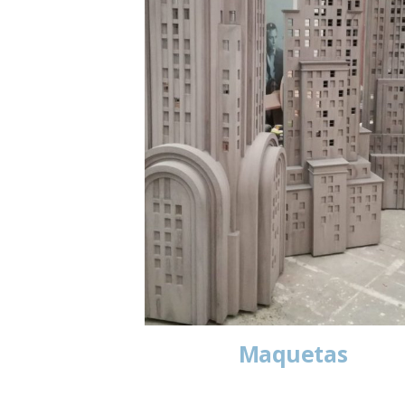
Maquetas