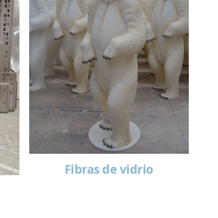
Fibras de vidrio